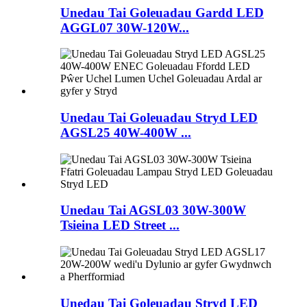
Unedau Tai Goleuadau Gardd LED
AGGL07 30W-120W...
Unedau Tai Goleuadau Stryd LED
AGSL25 40W-400W ...
Unedau Tai AGSL03 30W-300W
Tsieina LED Street ...
Unedau Tai Goleuadau Stryd LED