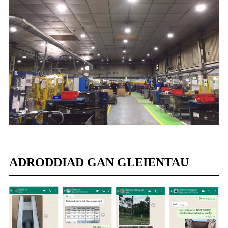
ADRODDIAD GAN GLEIENTAU