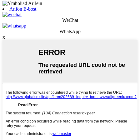
Anfon E-bost
WeChat
WhatsApp
x